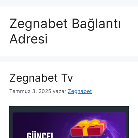
Zegnabet Bağlantı
Adresi
Zegnabet Tv
Temmuz 3, 2025
yazar
Zegnabet