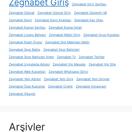
Zegnabet Giriş
Zegnabet Giriş Sayfası
Zegnabet Güncel
Zegnabet Güncel Giriş
Zegnabet Güvenilir Mi
Zegnabet Kayıt
Zegnabet Kayıt Aşaması
Zegnabet Kaç Oldu
Zegnabet Kupon Sayfası
Zegnabet Kupon İptali
Zegnabet Lisans Belgesi
Zegnabet Mobil Giriş
Zegnabet Oyun Kuralları
Zegnabet Rulet Oyunu
Zegnabet Slot Makinesi Nedir
Zegnabet Spor Bahis
Zegnabet Spor Bahisleri
Zegnabet Spor Bahisleri İşlem
Zegnabet Tv
Zegnabet Twitter
Zegnabet Uygulama Adresi
Zegnabet Vip Masalar
Zegnabet Vip Site
Zegnabet Web Kuponları
Zegnabet Whatsapp Girişi
Zegnabet Yeni Adresi
Zegnabet Yeni Giriş
Zegnabet Yeni Girişler
Zegnabet Özel Kuponlar
Zegnabet Üyelik
Zegnabet İnstagram
Zegnabet Şikayet
Arşivler