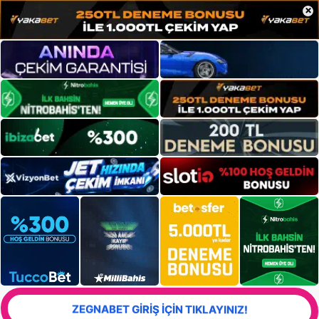
×
ZEGNABET GİRİŞ İÇİN TIKLAYINIZ!