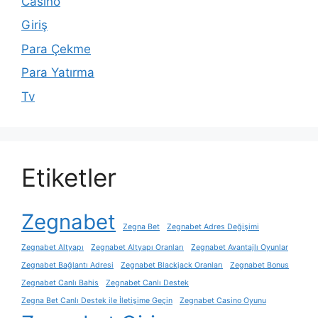
Casino
Giriş
Para Çekme
Para Yatırma
Tv
Etiketler
Zegnabet
Zegna Bet
Zegnabet Adres Değişimi
Zegnabet Altyapı
Zegnabet Altyapı Oranları
Zegnabet Avantajlı Oyunlar
Zegnabet Bağlantı Adresi
Zegnabet Blackjack Oranları
Zegnabet Bonus
Zegnabet Canlı Bahis
Zegnabet Canlı Destek
Zegna Bet Canlı Destek ile İletişime Geçin
Zegnabet Casino Oyunu