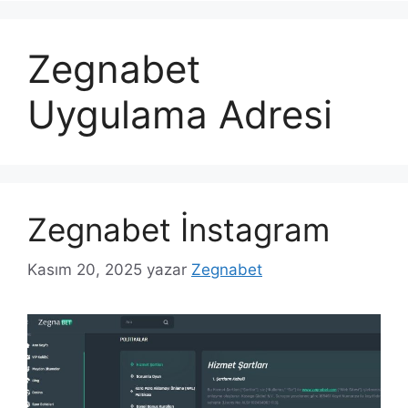
Zegnabet
Uygulama Adresi
Zegnabet İnstagram
Kasım 20, 2025
yazar
Zegnabet