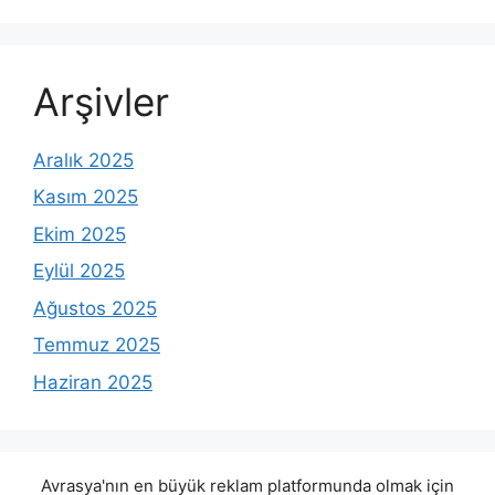
Arşivler
Aralık 2025
Kasım 2025
Ekim 2025
Eylül 2025
Ağustos 2025
Temmuz 2025
Haziran 2025
Avrasya'nın en büyük reklam platformunda olmak için