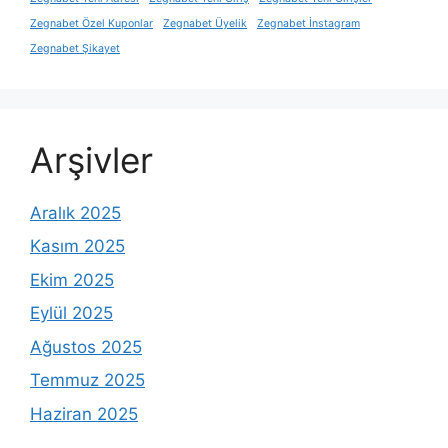
Zegnabet Özel Kuponlar
Zegnabet Üyelik
Zegnabet İnstagram
Zegnabet Şikayet
Arşivler
Aralık 2025
Kasım 2025
Ekim 2025
Eylül 2025
Ağustos 2025
Temmuz 2025
Haziran 2025