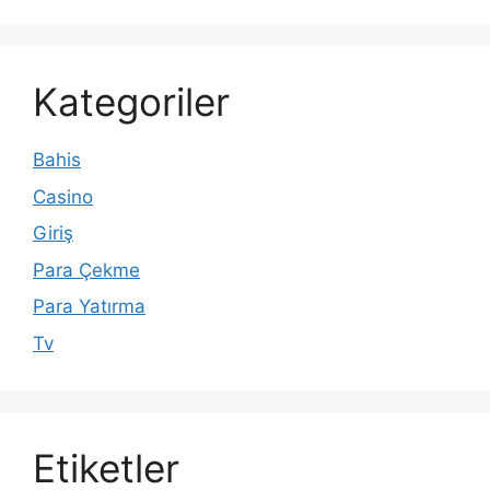
Kategoriler
Bahis
Casino
Giriş
Para Çekme
Para Yatırma
Tv
Etiketler