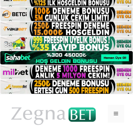
İçeriğe
atla
Menü