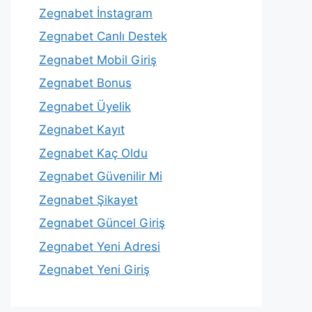
Zegnabet İnstagram
Zegnabet Canlı Destek
Zegnabet Mobil Giriş
Zegnabet Bonus
Zegnabet Üyelik
Zegnabet Kayıt
Zegnabet Kaç Oldu
Zegnabet Güvenilir Mi
Zegnabet Şikayet
Zegnabet Güncel Giriş
Zegnabet Yeni Adresi
Zegnabet Yeni Giriş