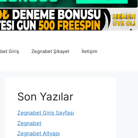
bet Giriş
Zegnabet Şikayet
İletişim
Son Yazılar
Zegnabet Giriş Sayfası
Zegnabet
Zegnabet Altyapı